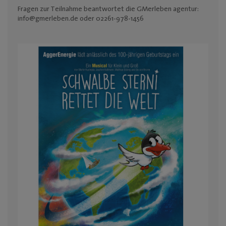
Fragen zur Teilnahme beantwortet die GMerleben agentur:
info@gmerleben.de oder 02261-978-1456