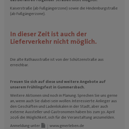
das Befahren folgender Straßen
nicht möglich:
Kaiserstraße (ab Fußgängerzone) sowie die Hindenburgstraße
(ab Fußgängerzone).
In dieser Zeit ist auch der
Lieferverkehr nicht möglich.
Die alte Rathausstraße ist von der Schützenstraße aus
erreichbar.
Freuen Sie sich auf diese und weitere Angebote auf
unserem Frühlingsfest in Gummersbach.
Weitere Aktionen sind noch in Planung. Sprechen Sie uns gerne
an, wenn auch Sie dabei sein wollen. Interessierte Anlieger aus
den Geschäften und Ladenlokalen in der Stadt, aber auch
externe Aussteller und Gastronomen haben bis zum 30. April
2026 die Möglichkeit, sich für die Veranstaltung anzumelden.
Anmeldung unter
www.gmerleben.de