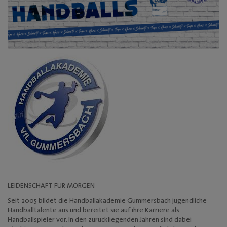
LEIDENSCHAFT FÜR MORGEN
Seit 2005 bildet die Handballakademie Gummersbach jugendliche
Handballtalente aus und bereitet sie auf ihre Karriere als
Handballspieler vor. In den zurückliegenden Jahren sind dabei