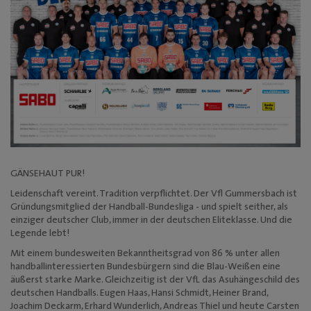
Mediadaten
GÄNSEHAUT PUR!
Leidenschaft vereint. Tradition verpflichtet. Der Vfl Gummersbach ist
Gründungsmitglied der Handball-Bundesliga - und spielt seither, als
einziger deutscher Club, immer in der deutschen Eliteklasse. Und die
Legende lebt!
Mit einem bundesweiten Bekanntheitsgrad von 86 % unter allen
handballinteressierten Bundesbürgern sind die Blau-Weißen eine
äußerst starke Marke. Gleichzeitig ist der VfL das Asuhängeschild des
deutschen Handballs. Eugen Haas, Hansi Schmidt, Heiner Brand,
Joachim Deckarm, Erhard Wunderlich, Andreas Thiel und heute Carsten