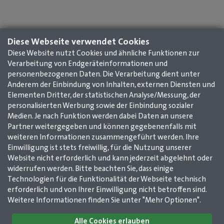
Diese Webseite verwendet Cookies
Diese Website nutzt Cookies und ähnliche Funktionen zur
Verarbeitung von Endgeräteinformationen und
personenbezogenen Daten. Die Verarbeitung dient unter
Anderem der Einbindung von Inhalten, externen Diensten und
Elementen Dritter, der statistischen Analyse/Messung, der
personalisierten Werbung sowie der Einbindung sozialer
Medien. Je nach Funktion werden dabei Daten an unsere
Partner weitergegeben und können gegebenenfalls mit
weiteren Informationen zusammengeführt werden. Ihre
Einwilligung ist stets freiwillig, für die Nutzung unserer
Website nicht erforderlich und kann jederzeit abgelehnt oder
widerrufen werden. Bitte beachten Sie, dass einige
Technologien für die Funktionalität der Webseite technisch
Impressum
AGB
Datenschutz
Kontakt
erforderlich und von Ihrer Einwilligung nicht betroffen sind.
Weitere Informationen finden Sie unter "Mehr Optionen".
GMerleben e. V. /
Alle Cookies erlauben