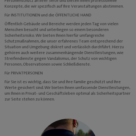
Personenschutz an Ihrer Seite und bieten Ihnen professionelle
Konzepte, die wir spezifisch auf Ihre Veranstaltungen abstimmen.
Für INSTITUTIONEN und die ÖFFENTLICHE HAND
Öffentlich Gebäude und Bereiche werden jeden Tag von vielen
Menschen besucht und unterliegen so einem besonderen
Sicherheitsrisiko. Wir bieten Ihnen hierfür umfangreiche
Schutzmaßnahmen, die unser erfahrenes Team entsprechend der
Situation und Umgebung diskret und verlässlich durchführt. Hierzu
gehören auch weitere zusammenhängende Dienstleistungen, wie
Streifendienste gegen Vandalismus, der Schutz von wichtigen
Personen, Observationen sowie Schließdienste.
Für PRIVATPERSONEN
Für Sie ist es wichtig, dass Sie und Ihre Familie geschützt und Ihre
Werte gesichert sind. Wir bieten Ihnen umfassende Dienstleistungen,
um Ihnen in Privat- und Geschäftsleben optimal als Sicherheitspartner
zur Seite stehen zu können.