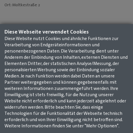
Ort: Moltkestraße 2
Diese Webseite verwendet Cookies
Diese Website nutzt Cookies und ähnliche Funktionen zur
Verarbeitung von Endgeräteinformationen und
personenbezogenen Daten. Die Verarbeitung dient unter
Anderem der Einbindung von Inhalten, externen Diensten und
Elementen Dritter, der statistischen Analyse/Messung, der
personalisierten Werbung sowie der Einbindung sozialer
Medien. Je nach Funktion werden dabei Daten an unsere
Partner weitergegeben und können gegebenenfalls mit
weiteren Informationen zusammengeführt werden. Ihre
Einwilligung ist stets freiwillig, für die Nutzung unserer
Website nicht erforderlich und kann jederzeit abgelehnt oder
widerrufen werden. Bitte beachten Sie, dass einige
Technologien für die Funktionalität der Webseite technisch
Impressum
AGB
Datenschutz
Kontakt
erforderlich und von Ihrer Einwilligung nicht betroffen sind.
Weitere Informationen finden Sie unter "Mehr Optionen".