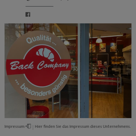
Impressum:
Hier
finden Sie das Impressum dieses Unternehmens.