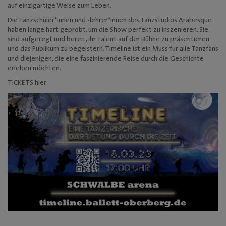
auf einzigartige Weise zum Leben.
Mediadaten
Die Tanzschüler*innen und -lehrer*innen des Tanzstudios Arabesque
haben lange hart geprobt, um die Show perfekt zu inszenieren. Sie
sind aufgeregt und bereit, ihr Talent auf der Bühne zu präsentieren
und das Publikum zu begeistern. Timeline ist ein Muss für alle Tanzfans
und diejenigen, die eine faszinierende Reise durch die Geschichte
erleben möchten.
TICKETS hier: