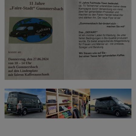
Mediadaten