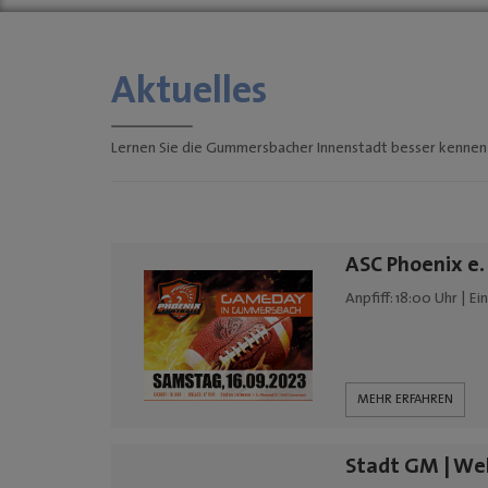
Aktuelles
Lernen Sie die Gummersbacher Innenstadt besser kennen
ASC Phoenix e.
Anpfiff: 18:00 Uhr | Ei
MEHR ERFAHREN
Stadt GM | We