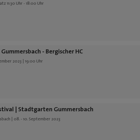
tz 11:30 Uhr - 18:00 Uhr
L Gummersbach - Bergischer HC
ember 2023 | 19:00 Uhr
stival | Stadtgarten Gummersbach
ach | 08. - 10. September 2023