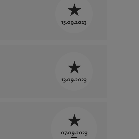
15.09.2023
13.09.2023
07.09.2023
—