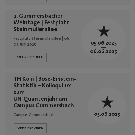
Mediadaten
2. Gummersbacher
Weintage | Festplatz
Steinmüllerallee
Festplatz Steinmüllerallee | 06. -
05.06.2025
07. Juni 2025
—
06.06.2025
MEHR ERFAHREN
TH Köln | Bose-Einstein-
Statistik – Kolloquium
zum
UN-Quantenjahr am
Campus Gummersbach
05.06.2025
Campus Gummersbach
MEHR ERFAHREN