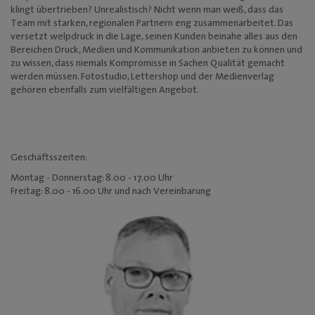
klingt übertrieben? Unrealistisch? Nicht wenn man weiß, dass das
Mediadaten
Team mit starken, regionalen Partnern eng zusammenarbeitet. Das
versetzt welpdruck in die Lage, seinen Kunden beinahe alles aus den
Bereichen Druck, Medien und Kommunikation anbieten zu können und
zu wissen, dass niemals Kompromisse in Sachen Qualität gemacht
werden müssen. Fotostudio, Lettershop und der Medienverlag
gehören ebenfalls zum vielfältigen Angebot.
Geschäftsszeiten:
Montag - Donnerstag: 8.00 - 17.00 Uhr
Freitag: 8.00 - 16.00 Uhr und nach Vereinbarung