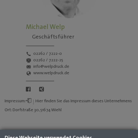
Michael Welp
Geschäftsführer
02262 / 7222-0
02262 / 7222-25
info@welpdruck.de
www.welpdruck.de
Impressum:
Hier
finden Sie das
Impressum
dieses Unternehmens
Ort: Dorfstraße 30, 51674 Wiehl