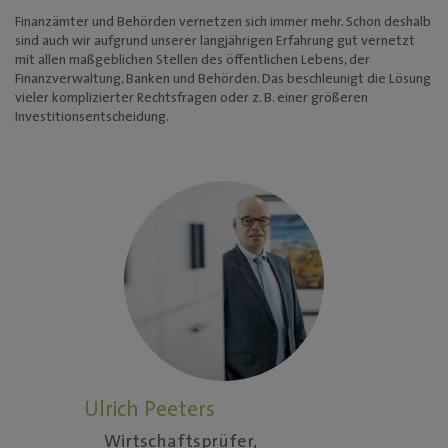
Finanzämter und Behörden vernetzen sich immer mehr. Schon deshalb
sind auch wir aufgrund unserer langjährigen Erfahrung gut vernetzt
mit allen maßgeblichen Stellen des öffentlichen Lebens, der
Finanzverwaltung, Banken und Behörden. Das beschleunigt die Lösung
vieler komplizierter Rechtsfragen oder z. B. einer größeren
Investitionsentscheidung.
Ulrich Peeters
Wirtschaftsprüfer,