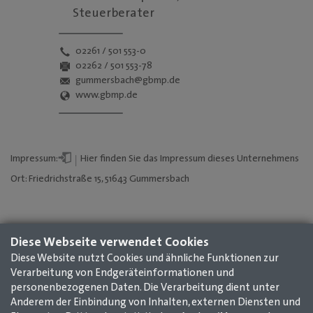
Steuerberater
02261 / 501 553-0
02262 / 501 553-78
gummersbach@gbmp.de
www.gbmp.de
Impressum:
Hier
finden Sie das
Impressum
dieses Unternehmens
Ort: Friedrichstraße 15, 51643 Gummersbach
Diese Webseite verwendet Cookies
Diese Website nutzt Cookies und ähnliche Funktionen zur
Verarbeitung von Endgeräteinformationen und
personenbezogenen Daten. Die Verarbeitung dient unter
Anderem der Einbindung von Inhalten, externen Diensten und