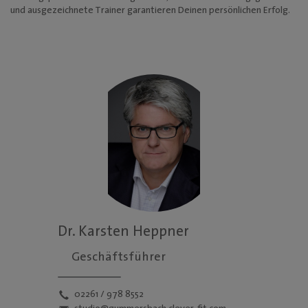
Mediadaten
und ausgezeichnete Trainer garantieren Deinen persönlichen Erfolg.
Dr. Karsten Heppner
Geschäftsführer
02261 / 978 8552