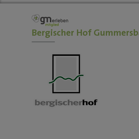
Bergischer Hof Gummersb