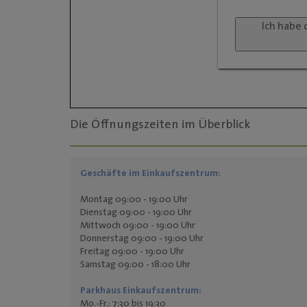
Ich habe 
Die Öffnungszeiten im Überblick
Geschäfte im Einkaufszentrum:
Montag 09:00 - 19:00 Uhr
Dienstag 09:00 - 19:00 Uhr
Mittwoch 09:00 - 19:00 Uhr
Donnerstag 09:00 - 19:00 Uhr
Freitag 09:00 - 19:00 Uhr
Samstag 09:00 - 18:00 Uhr
Parkhaus Einkaufszentrum:
Mo.-Fr.: 7:30 bis 19:30