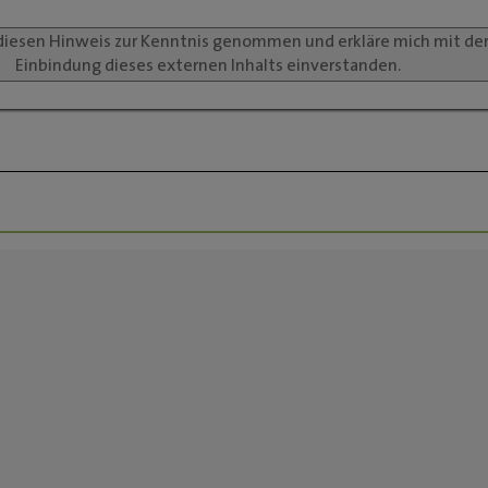
diesen Hinweis zur Kenntnis genommen und erkläre mich mit de
Einbindung dieses externen Inhalts einverstanden.