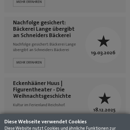
MEHR ERFAHREN
Nachfolge gesichert:
Bäckerei Lange übergibt
an Schneiders Bäckerei
Nachfolge gesichert: Bäckerei Lange
übergibt an Schneiders Bäckerei
19.03.2026
MEHR ERFAHREN
Eckenhääner Huus |
Figurentheater - Die
Weihnachtsgeschichte
Kultur im Ferienland Reichshof.
18.12.2025
MEHR ERFAHREN
Diese Webseite verwendet Cookies
Diese Website nutzt Cookies und ähnliche Funktionen zur