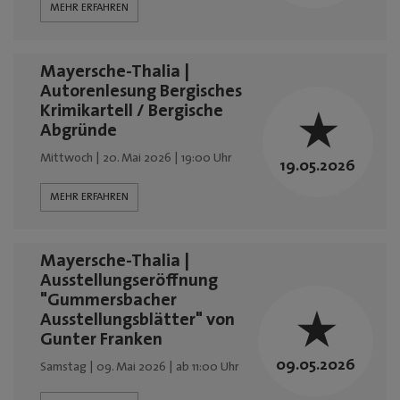
MEHR ERFAHREN
Mediadaten
Mayersche-Thalia |
Autorenlesung Bergisches
Krimikartell / Bergische
Abgründe
Mittwoch | 20. Mai 2026 | 19:00 Uhr
19.05.2026
MEHR ERFAHREN
Mayersche-Thalia |
Ausstellungseröffnung
"Gummersbacher
Ausstellungsblätter" von
Gunter Franken
09.05.2026
Samstag | 09. Mai 2026 | ab 11:00 Uhr