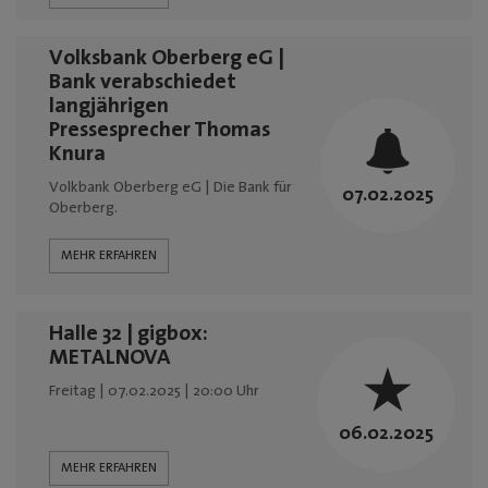
Mediadaten
Volksbank Oberberg eG |
Bank verabschiedet
langjährigen
Pressesprecher Thomas
Knura
Volkbank Oberberg eG | Die Bank für
07.02.2025
Oberberg.
MEHR ERFAHREN
Halle 32 | gigbox:
METALNOVA
Freitag | 07.02.2025 | 20:00 Uhr
06.02.2025
MEHR ERFAHREN