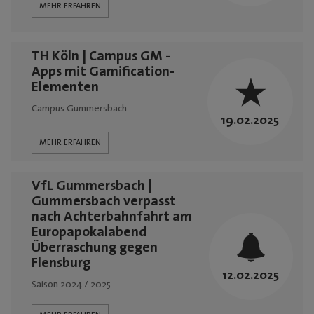
MEHR ERFAHREN
Mediadaten
TH Köln | Campus GM -
Apps mit Gamification-
Elementen
Campus Gummersbach
19.02.2025
MEHR ERFAHREN
VfL Gummersbach |
Gummersbach verpasst
nach Achterbahnfahrt am
Europapokalabend
Überraschung gegen
Flensburg
12.02.2025
Saison 2024 / 2025