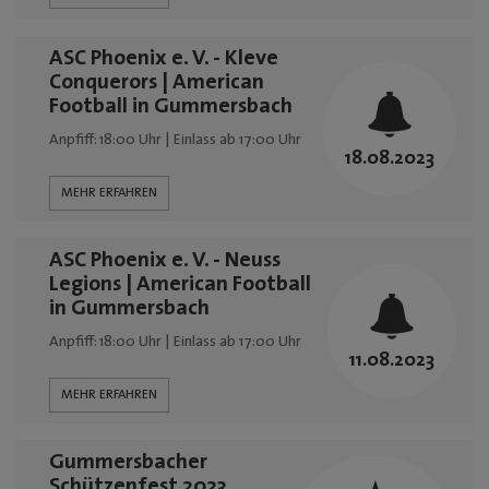
Mediadaten
ASC Phoenix e. V. - Kleve
Conquerors | American
Football in Gummersbach
Anpfiff: 18:00 Uhr | Einlass ab 17:00 Uhr
18.08.2023
MEHR ERFAHREN
ASC Phoenix e. V. - Neuss
Legions | American Football
in Gummersbach
Anpfiff: 18:00 Uhr | Einlass ab 17:00 Uhr
11.08.2023
MEHR ERFAHREN
Gummersbacher
Schützenfest 2023